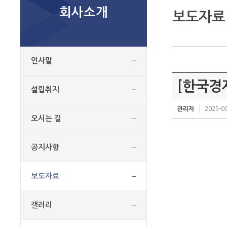
회사소개
보도자료
인사말
[한국경
설립취지
관리자
2025-09
오시는 길
공지사항
보도자료
갤러리