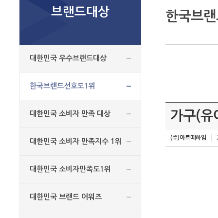
브랜드대상
한국브랜
대한민국 우수브랜드대상
한국브랜드선호도1위
가구(유
대한민국 소비자 만족 대상
(주)아르떼하임
대한민국 소비자 만족지수 1위
대한민국 소비자만족도1위
대한민국 브랜드 어워즈