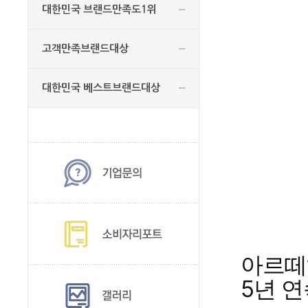
대한민국 브랜드만족도1위
고객만족브랜드대상
대한민국 베스트브랜드대상
아르떼
5년 연