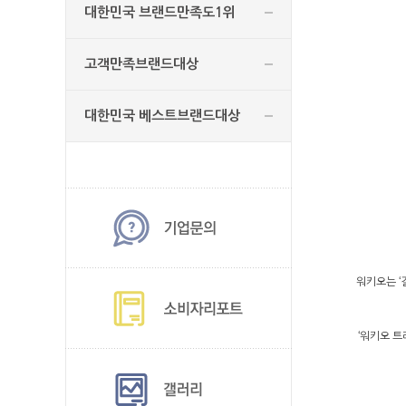
대한민국 브랜드만족도1위
고객만족브랜드대상
대한민국 베스트브랜드대상
워키오는 ‘
‘워키오 트