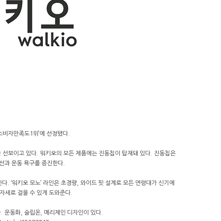
소비자만족도1위’에 선정됐다.
을 선보이고 있다. 워키오의 모든 제품에는 진동칩이 탑재돼 있다. 진동칩은
선과 운동 욕구를 증진한다.
다. ‘워키오 모노’ 라인은 초경량, 와이드 핏 설계로 모든 연령대가 신기에
자세로 걸을 수 있게 도와준다.
 운동화, 슬립온, 메리제인 디자인이 있다.