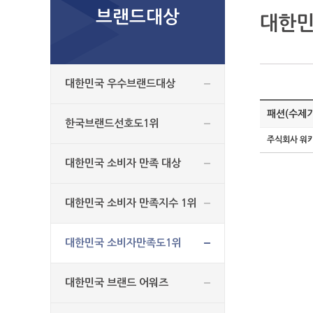
브랜드대상
대한민
대한민국 우수브랜드대상
패션(수제
한국브랜드선호도1위
주식회사 워
대한민국 소비자 만족 대상
대한민국 소비자 만족지수 1위
대한민국 소비자만족도1위
대한민국 브랜드 어워즈