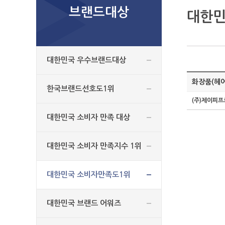
브랜드대상
대한민
대한민국 우수브랜드대상
화장품(헤
한국브랜드선호도1위
(주)제이피
대한민국 소비자 만족 대상
대한민국 소비자 만족지수 1위
대한민국 소비자만족도1위
대한민국 브랜드 어워즈