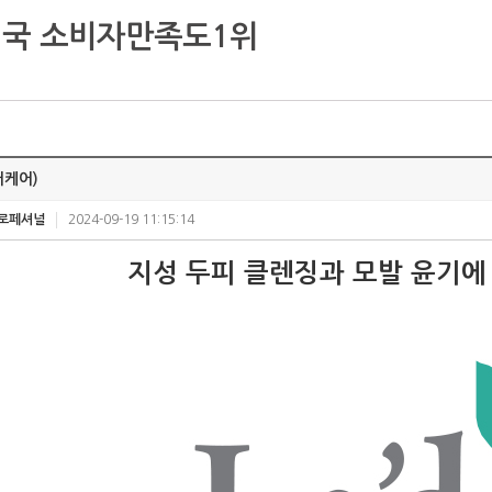
국 소비자만족도1위
어케어)
프로페셔널
2024-09-19 11:15:14
지성 두피 클렌징과 모발 윤기에