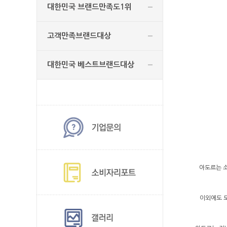
대한민국 브랜드만족도1위
고객만족브랜드대상
대한민국 베스트브랜드대상
아도르는 소
이외에도 모