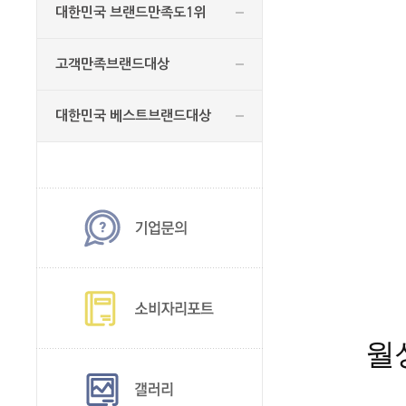
대한민국 브랜드만족도1위
고객만족브랜드대상
대한민국 베스트브랜드대상
월