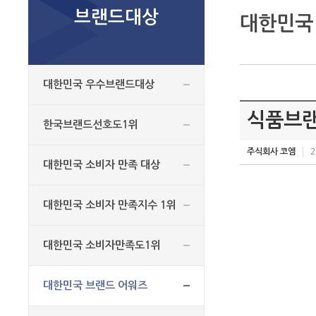
브랜드대상
대한민국
대한민국 우수브랜드대상
식품브
한국브랜드선호도1위
주식회사 코엠
2
대한민국 소비자 만족 대상
대한민국 소비자 만족지수 1위
대한민국 소비자만족도1위
대한민국 브랜드 어워즈