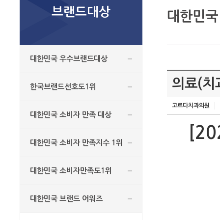
브랜드대상
대한민국
대한민국 우수브랜드대상
의료(치
한국브랜드선호도1위
고르다치과의원
대한민국 소비자 만족 대상
[2
대한민국 소비자 만족지수 1위
대한민국 소비자만족도1위
대한민국 브랜드 어워즈