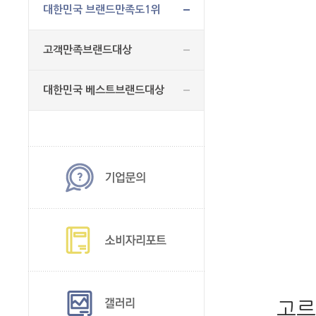
대한민국 브랜드만족도1위
고객만족브랜드대상
대한민국 베스트브랜드대상
고르