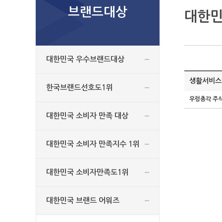
브랜드대상
대한민
대한민국 우수브랜드대상
생활서비스(
한국브랜드선호도1위
우렁총각 주
대한민국 소비자 만족 대상
대한민국 소비자 만족지수 1위
대한민국 소비자만족도1위
대한민국 브랜드 어워즈