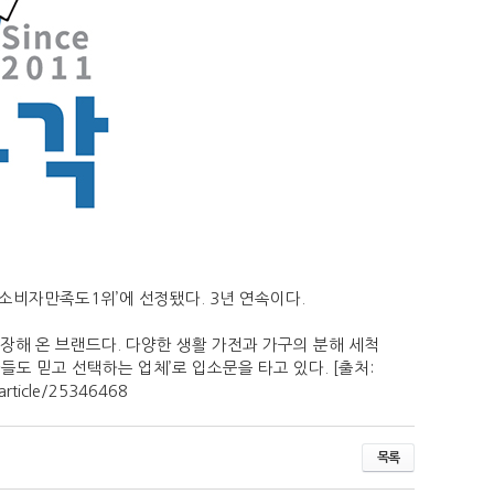
소비자만족도1위’에 선정됐다. 3년 연속이다.
성장해 온 브랜드다. 다양한 생활 가전과 가구의 분해 세척
도 믿고 선택하는 업체’로 입소문을 타고 있다. [출처:
article/25346468
목록