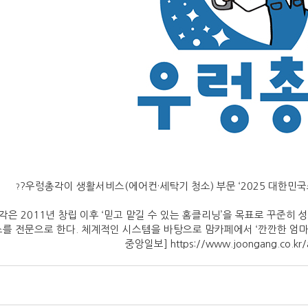
?
우렁총각이 생활서비스(에어컨·세탁기 청소) 부문 ‘2025 대한민국
?
은 2011년 창립 이후 ‘믿고 맡길 수 있는 홈클리닝’을 목표로 꾸준히 
를 전문으로 한다. 체계적인 시스템을 바탕으로 맘카페에서 ‘깐깐한 엄마들
중앙일보] https://
www.joongang.co.kr/