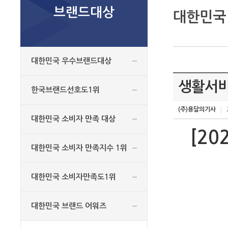
브랜드대상
대한민국
대한민국 우수브랜드대상
생활서비
한국브랜드선호도1위
(주)용달의기사
대한민국 소비자 만족 대상
[2
대한민국 소비자 만족지수 1위
대한민국 소비자만족도1위
대한민국 브랜드 어워즈