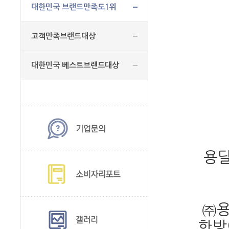
대한민국 브랜드만족도1위
고객만족브랜드대상
대한민국 베스트브랜드대상
용달
㈜용
한방