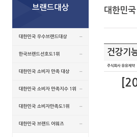
브랜드대상
대한민국
대한민국 우수브랜드대상
건강기능
한국브랜드선호도1위
주식회사 유유제약
대한민국 소비자 만족 대상
[
대한민국 소비자 만족지수 1위
대한민국 소비자만족도1위
대한민국 브랜드 어워즈