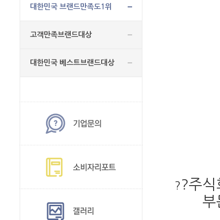
대한민국 브랜드만족도1위
고객만족브랜드대상
대한민국 베스트브랜드대상
?
주식
?
부