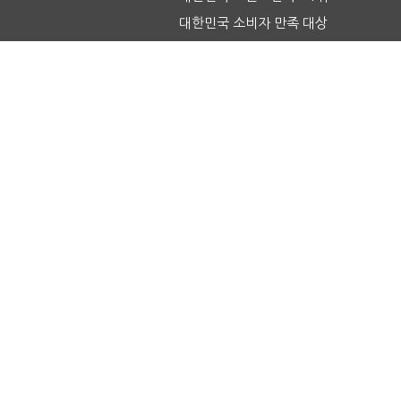
대한민국 소비자 만족 대상