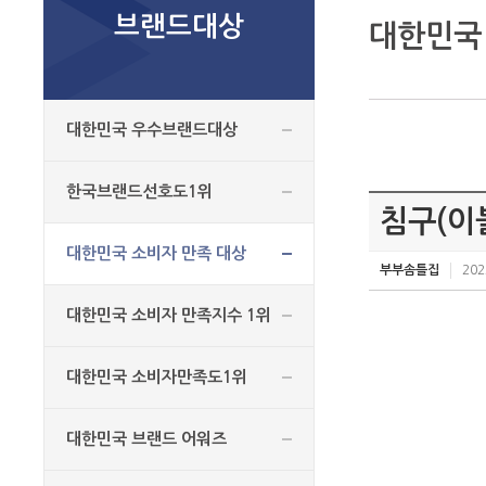
브랜드대상
대한민국
대한민국 우수브랜드대상
한국브랜드선호도1위
침구(이
대한민국 소비자 만족 대상
부부솜틀집
202
대한민국 소비자 만족지수 1위
대한민국 소비자만족도1위
대한민국 브랜드 어워즈