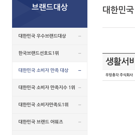
브랜드대상
대한민국
대한민국 우수브랜드대상
한국브랜드선호도1위
생활서비
대한민국 소비자 만족 대상
우렁총각 주식회사
대한민국 소비자 만족지수 1위
대한민국 소비자만족도1위
대한민국 브랜드 어워즈