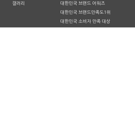
갤러리
대한민국 브랜드 어워즈
대한민국 브랜드만족도1위
대한민국 소비자 만족 대상