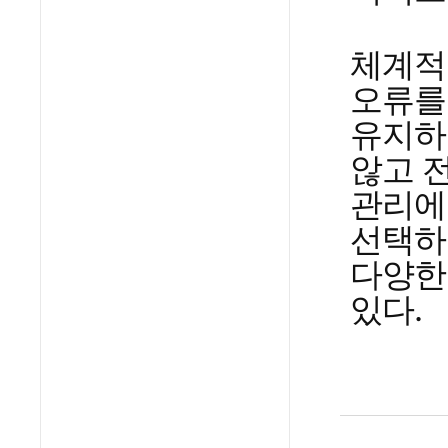
체계적
오류를
유지하
않고 
관리에
선택하
다양한
있다.