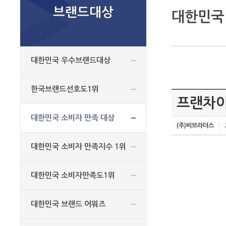
브랜드대상
대한민국
대한민국 우수브랜드대상
한국브랜드선호도1위
프랜차이
대한민국 소비자 만족 대상
(주)비브라더스
대한민국 소비자 만족지수 1위
대한민국 소비자만족도1위
대한민국 브랜드 어워즈