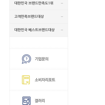
대한민국 브랜드만족도1위
고객만족브랜드대상
대한민국 베스트브랜드대상