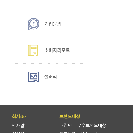
회사소개
브랜드대상
인사말
대한민국 우수브랜드대상