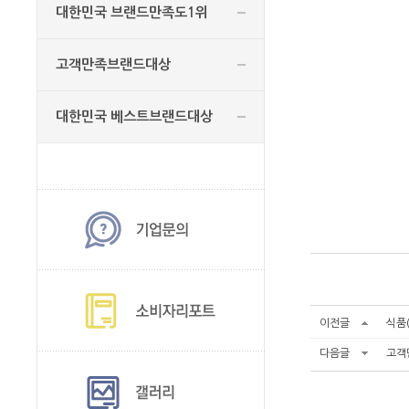
대한민국 브랜드만족도1위
고객만족브랜드대상
대한민국 베스트브랜드대상
이전글
식품
다음글
고객