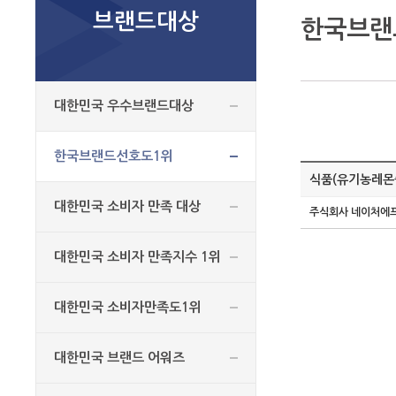
브랜드대상
한국브랜
대한민국 우수브랜드대상
한국브랜드선호도1위
식품(유기농레몬
대한민국 소비자 만족 대상
주식회사 네이처에
대한민국 소비자 만족지수 1위
대한민국 소비자만족도1위
대한민국 브랜드 어워즈