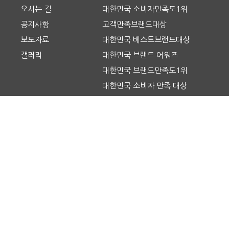
오시는 길
대한민국 소비자만족도1위
공지사항
고객만족브랜드대상
보도자료
대한민국 베스트브랜드대상
갤러리
대한민국 브랜드 어워즈
대한민국 브랜드만족도1위
대한민국 소비자 만족 대상